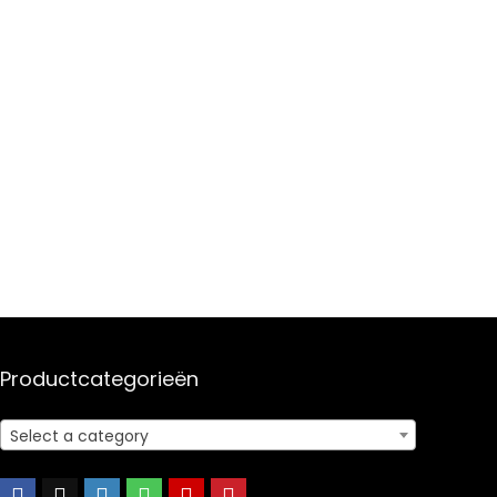
Productcategorieën
Select a category