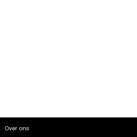
Over ons