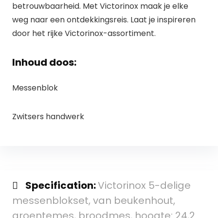
betrouwbaarheid. Met Victorinox maak je elke
weg naar een ontdekkingsreis. Laat je inspireren
door het rijke Victorinox-assortiment.
Inhoud doos:
Messenblok
Zwitsers handwerk
Specification:
Victorinox 5-delige
messenblokset, van beukenhout,
groentemes, broodmes, hoogte: 24,2