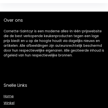
Over ons
Cornette-Saintcyr is een moderne alles-in-één-prijswebsite
die de best verkopende keukenproducten tegen een lage
prijs biedt en u op de hoogte houdt via dagelijks nieuws en
artikelen. Alle afbeeldingen zijn auteursrechtelijk beschermd
door hun respectievelijke eigenaren. Alle geciteerde inhoud is
afgeleid van hun respectievelijke bronnen.
Snelle Links
Home
Winkel