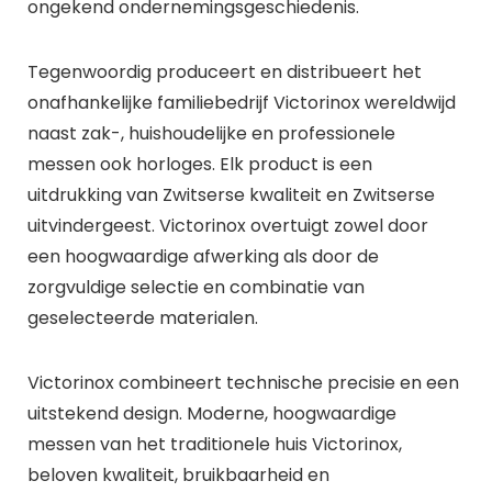
ongekend ondernemingsgeschiedenis.
Tegenwoordig produceert en distribueert het
onafhankelijke familiebedrijf Victorinox wereldwijd
naast zak-, huishoudelijke en professionele
messen ook horloges. Elk product is een
uitdrukking van Zwitserse kwaliteit en Zwitserse
uitvindergeest. Victorinox overtuigt zowel door
een hoogwaardige afwerking als door de
zorgvuldige selectie en combinatie van
geselecteerde materialen.
Victorinox combineert technische precisie en een
uitstekend design. Moderne, hoogwaardige
messen van het traditionele huis Victorinox,
beloven kwaliteit, bruikbaarheid en