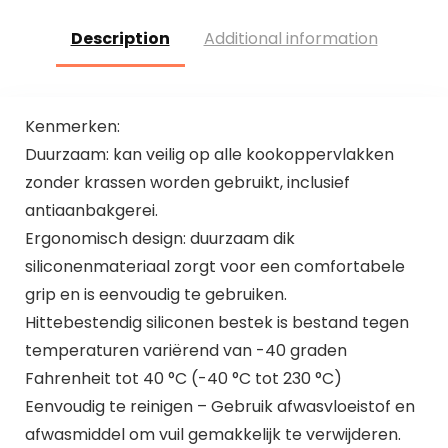
Description
Additional information
Kenmerken:
Duurzaam: kan veilig op alle kookoppervlakken
zonder krassen worden gebruikt, inclusief
antiaanbakgerei.
Ergonomisch design: duurzaam dik
siliconenmateriaal zorgt voor een comfortabele
grip en is eenvoudig te gebruiken.
Hittebestendig siliconen bestek is bestand tegen
temperaturen variërend van -40 graden
Fahrenheit tot 40 °C (-40 °C tot 230 °C)
Eenvoudig te reinigen – Gebruik afwasvloeistof en
afwasmiddel om vuil gemakkelijk te verwijderen.