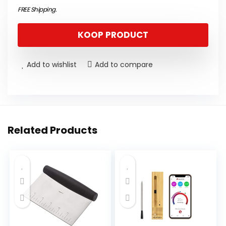
FREE Shipping
.
KOOP PRODUCT
Add to wishlist
Add to compare
Related Products