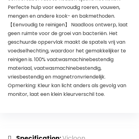
Perfecte hulp voor eenvoudig roeren, vouwen,
mengen en andere kook- en bakmethoden.
【Eenvoudig te reinigen】 Naadloos ontwerp, laat
geen ruimte voor de groei van bacteriën. Het
geschuurde oppervlak maakt de spatels vrij van
voedselhechting, waardoor het gemakkelijker te
reinigen is. 100% vaatwasmachinebestendig
materiaal, vaatwasmachinebestendig,
vriesbestendig en magnetronvriendelijk.
Opmerking: Kleur kan licht anders als gevolg van
monitor, laat een klein kleurverschil toe.
Specification:
Vicloon