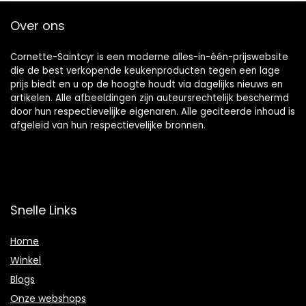
Over ons
Cornette-Saintcyr is een moderne alles-in-één-prijswebsite
die de best verkopende keukenproducten tegen een lage
prijs biedt en u op de hoogte houdt via dagelijks nieuws en
artikelen. Alle afbeeldingen zijn auteursrechtelijk beschermd
door hun respectievelijke eigenaren. Alle geciteerde inhoud is
afgeleid van hun respectievelijke bronnen.
Snelle Links
Home
Winkel
Blogs
Onze webshops