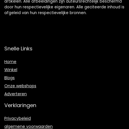
artikelen. Alle afbeeldingen zijn auteursrechtelijk beschermd
door hun respectievelijke eigenaren. Alle geciteerde inhoud is
afgeleid van hun respectievelijke bronnen.
Snelle Links
Home
Winkel
Blogs
Onze webshops
Adverteren
Verklaringen
Privacybeleid
algemene voorwaarden