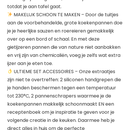
totdat je aan tafel gaat.
MAKELIJK SCHOON TE MAKEN – Door de tuitjes
aan de voorbehandelde, grote koekenpannen doe
je je heerlijke sauzen en roereieren gemakkelijk
over op een bord of schaal. En met deze
gietijzeren pannen die van nature niet aanbakken
en vrij zijn van chemicaliën, voeg je zelfs wat extra
ijzer aan je eten toe.
ULTIEME SET ACCESSOIRES – Onze extraatjes
zijn niet te overtreffen: 2 siliconen handgrepen die
je handen beschermen tegen een temperatuur
tot 230°C, 2 pannenschrapers waarmee je de
koekenpannen makkelijk schoonmaakt EN een
receptenboek om je inspiratie te geven voor je
volgende creatie in de keuken. Daarmee heb je
direct alles in huis om de perfecte