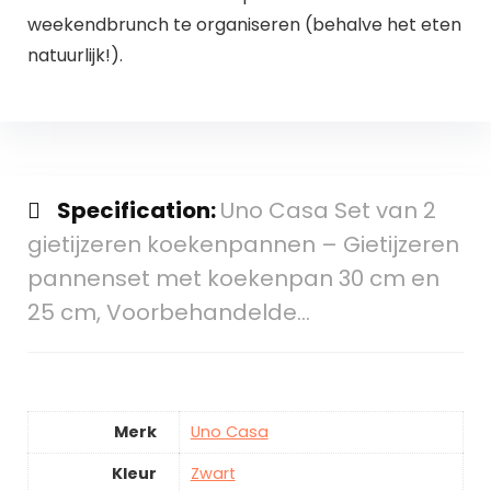
weekendbrunch te organiseren (behalve het eten
natuurlijk!).
Specification:
Uno Casa Set van 2
gietijzeren koekenpannen – Gietijzeren
pannenset met koekenpan 30 cm en
25 cm, Voorbehandelde…
Merk
Uno Casa
Kleur
Zwart