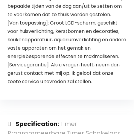
bepaalde tijden van de dag aan/uit te zetten om
te voorkomen dat ze thuis worden gestolen.
[Van toepassing]: Groot LCD-scherm, geschikt
voor huisverlichting, kerstbomen en decoraties,
keukenapparatuur, aquariumverlichting en andere
vaste apparaten om het gemak en
energiebesparende effecten te maximaliseren.
[Servicegarantie]: Als u vragen heeft, neem dan
gerust contact met mij op. Ik geloof dat onze
zoete service u tevreden zal stellen.
Specification:
Timer
Programmeerbare Timer Schakelaar