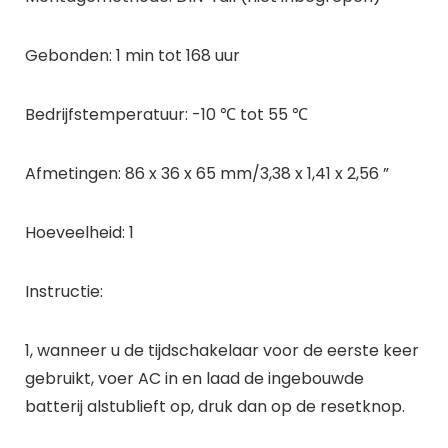
Gebonden: 1 min tot 168 uur
Bedrijfstemperatuur: -10 ℃ tot 55 ℃
Afmetingen: 86 x 36 x 65 mm/3,38 x 1,41 x 2,56 ”
Hoeveelheid: 1
Instructie:
1, wanneer u de tijdschakelaar voor de eerste keer
gebruikt, voer AC in en laad de ingebouwde
batterij alstublieft op, druk dan op de resetknop.