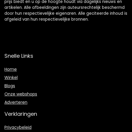
prijs biedt en u op de hoogte houdt via dagelijks nieuws en
artikelen. Alle afbeeldingen zijn auteursrechtelijk beschermd
door hun respectievelijke eigenaren. Alle geciteerde inhoud is
afgeleid van hun respectievelijke bronnen.
Snelle Links
Home
Winkel
Blogs
Onze webshops
Adverteren
Verklaringen
Privacybeleid