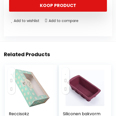
KOOP PRODUCT
Add to wishlist
Add to compare
Related Products
Reccisokz
Siliconen bakvorm