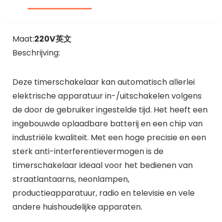
Maat:
220V英文
Beschrijving:
Deze timerschakelaar kan automatisch allerlei
elektrische apparatuur in-/uitschakelen volgens
de door de gebruiker ingestelde tijd. Het heeft een
ingebouwde oplaadbare batterij en een chip van
industriële kwaliteit. Met een hoge precisie en een
sterk anti-interferentievermogen is de
timerschakelaar ideaal voor het bedienen van
straatlantaarns, neonlampen,
productieapparatuur, radio en televisie en vele
andere huishoudelijke apparaten.