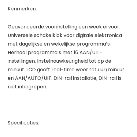
Kenmerken:
Geavanceerde voorinstelling een week ervoor.
Universele schakelklok voor digitale elektronica
met dagelijkse en wekelijkse programma’s.
Herhaal programma’s met 16 AAN/UIT-
instellingen. Instelnauwkeurigheid tot op de
minuut. LCD geeft real-time weer tot uur/minuut
en AAN/AUTO/UIT. DIN-rail installatie, DIN-rail is
niet inbegrepen.
Specificaties: