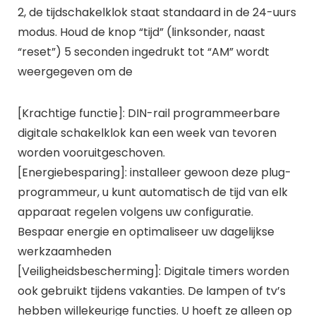
2, de tijdschakelklok staat standaard in de 24-uurs
modus. Houd de knop “tijd” (linksonder, naast
“reset”) 5 seconden ingedrukt tot “AM” wordt
weergegeven om de
[Krachtige functie]: DIN-rail programmeerbare
digitale schakelklok kan een week van tevoren
worden vooruitgeschoven.
[Energiebesparing]: installeer gewoon deze plug-
programmeur, u kunt automatisch de tijd van elk
apparaat regelen volgens uw configuratie.
Bespaar energie en optimaliseer uw dagelijkse
werkzaamheden
[Veiligheidsbescherming]: Digitale timers worden
ook gebruikt tijdens vakanties. De lampen of tv’s
hebben willekeurige functies. U hoeft ze alleen op