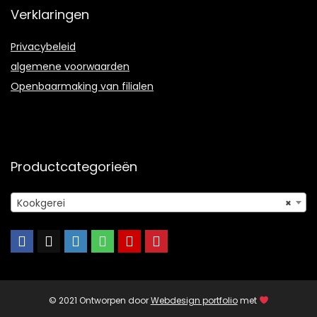
Verklaringen
Privacybeleid
algemene voorwaarden
Openbaarmaking van filialen
Productcategorieën
Kookgerei
×
© 2021 Ontworpen door
Webdesign portfolio
met