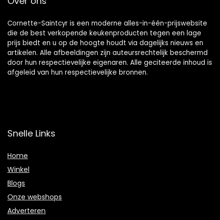
Over ons
Cornette-Saintcyr is een moderne alles-in-één-prijswebsite
die de best verkopende keukenproducten tegen een lage
prijs biedt en u op de hoogte houdt via dagelijks nieuws en
artikelen. Alle afbeeldingen zijn auteursrechtelijk beschermd
door hun respectievelijke eigenaren. Alle geciteerde inhoud is
afgeleid van hun respectievelijke bronnen.
Snelle Links
Home
Winkel
Blogs
Onze webshops
Adverteren