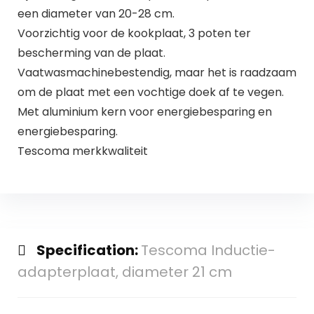
een diameter van 20-28 cm.
Voorzichtig voor de kookplaat, 3 poten ter
bescherming van de plaat.
Vaatwasmachinebestendig, maar het is raadzaam
om de plaat met een vochtige doek af te vegen.
Met aluminium kern voor energiebesparing en
energiebesparing.
Tescoma merkkwaliteit
Specification:
Tescoma Inductie-
adapterplaat, diameter 21 cm