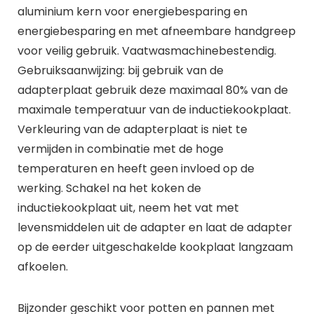
aluminium kern voor energiebesparing en
energiebesparing en met afneembare handgreep
voor veilig gebruik. Vaatwasmachinebestendig.
Gebruiksaanwijzing: bij gebruik van de
adapterplaat gebruik deze maximaal 80% van de
maximale temperatuur van de inductiekookplaat.
Verkleuring van de adapterplaat is niet te
vermijden in combinatie met de hoge
temperaturen en heeft geen invloed op de
werking. Schakel na het koken de
inductiekookplaat uit, neem het vat met
levensmiddelen uit de adapter en laat de adapter
op de eerder uitgeschakelde kookplaat langzaam
afkoelen.
Bijzonder geschikt voor potten en pannen met