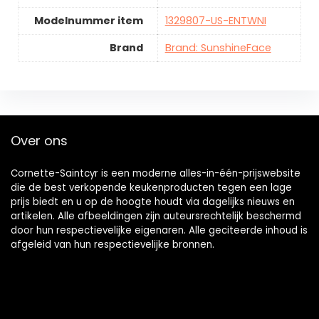
Modelnummer item
1329807-US-ENTWNI
Brand
Brand: SunshineFace
Over ons
Cornette-Saintcyr is een moderne alles-in-één-prijswebsite
die de best verkopende keukenproducten tegen een lage
prijs biedt en u op de hoogte houdt via dagelijks nieuws en
artikelen. Alle afbeeldingen zijn auteursrechtelijk beschermd
door hun respectievelijke eigenaren. Alle geciteerde inhoud is
afgeleid van hun respectievelijke bronnen.