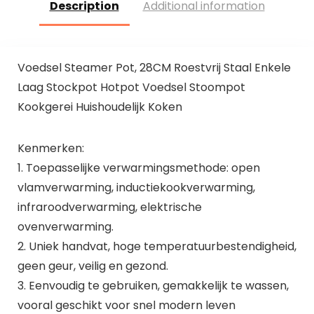
Description
Additional information
Voedsel Steamer Pot, 28CM Roestvrij Staal Enkele
Laag Stockpot Hotpot Voedsel Stoompot
Kookgerei Huishoudelijk Koken
Kenmerken:
1. Toepasselijke verwarmingsmethode: open
vlamverwarming, inductiekookverwarming,
infraroodverwarming, elektrische
ovenverwarming.
2. Uniek handvat, hoge temperatuurbestendigheid,
geen geur, veilig en gezond.
3. Eenvoudig te gebruiken, gemakkelijk te wassen,
vooral geschikt voor snel modern leven