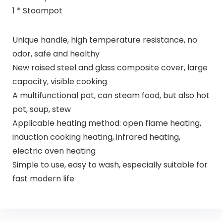
1 * Stoompot
Unique handle, high temperature resistance, no
odor, safe and healthy
New raised steel and glass composite cover, large
capacity, visible cooking
A multifunctional pot, can steam food, but also hot
pot, soup, stew
Applicable heating method: open flame heating,
induction cooking heating, infrared heating,
electric oven heating
Simple to use, easy to wash, especially suitable for
fast modern life