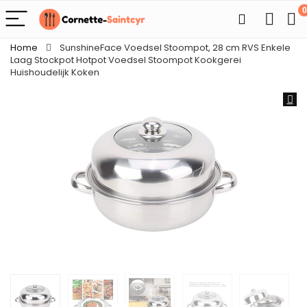
0
Home
SunshineFace Voedsel Stoompot, 28 cm RVS Enkele
Laag Stockpot Hotpot Voedsel Stoompot Kookgerei
Huishoudelijk Koken