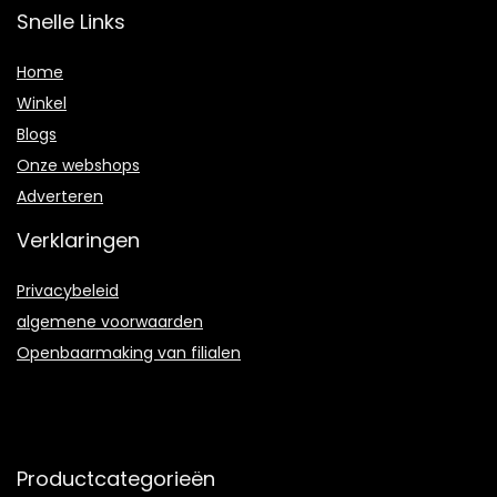
Snelle Links
Home
Winkel
Blogs
Onze webshops
Adverteren
Verklaringen
Privacybeleid
algemene voorwaarden
Openbaarmaking van filialen
Productcategorieën