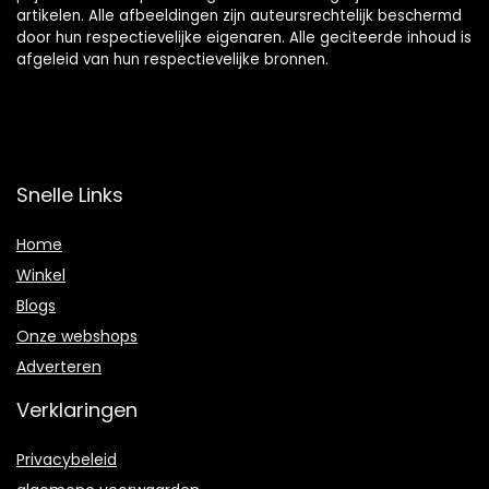
artikelen. Alle afbeeldingen zijn auteursrechtelijk beschermd
door hun respectievelijke eigenaren. Alle geciteerde inhoud is
afgeleid van hun respectievelijke bronnen.
Snelle Links
Home
Winkel
Blogs
Onze webshops
Adverteren
Verklaringen
Privacybeleid