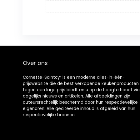
Over ons
Cornette-Saintcyr is een moderne alles-in-één-
prijswebsite die de best verkopende keukenproducten
tegen een lage prijs biedt en u op de hoogte houdt via
dagelijks nieuws en artikelen. Alle afbeeldingen zijn
auteursrechtelijk beschermd door hun respectievelijke
eigenaren. Alle geciteerde inhoud is afgeleid van hun
respectievelijke bronnen.