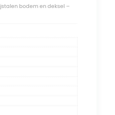
ijstalen bodem en deksel –