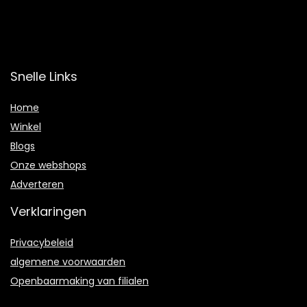
Snelle Links
Home
Winkel
Blogs
Onze webshops
Adverteren
Verklaringen
Privacybeleid
algemene voorwaarden
Openbaarmaking van filialen