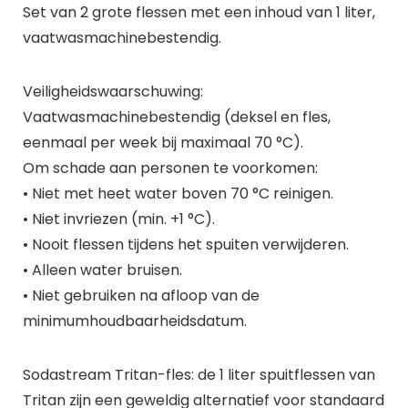
Set van 2 grote flessen met een inhoud van 1 liter,
vaatwasmachinebestendig.
Veiligheidswaarschuwing:
Vaatwasmachinebestendig (deksel en fles,
eenmaal per week bij maximaal 70 °C).
Om schade aan personen te voorkomen:
• Niet met heet water boven 70 °C reinigen.
• Niet invriezen (min. +1 °C).
• Nooit flessen tijdens het spuiten verwijderen.
• Alleen water bruisen.
• Niet gebruiken na afloop van de
minimumhoudbaarheidsdatum.
Sodastream Tritan-fles: de 1 liter spuitflessen van
Tritan zijn een geweldig alternatief voor standaard