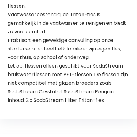
flessen.
Vaatwasserbestendig: de Tritan-fles is
gemakkelijk in de vaatwasser te reinigen en biedt
zo veel comfort.
Praktisch: een geweldige aanvulling op onze
startersets, zo heeft elk familielid zijn eigen fles,
voor thuis, op school of onderweg.
Let op: flessen alleen geschikt voor SodaStream
bruiswaterflessen met PET-flessen. De flessen zijn
niet compatibel met glazen broeders zoals
SodaStream Crystal of SodaStream Penguin
Inhoud: 2 x SodaStream 1 liter Tritan-fles