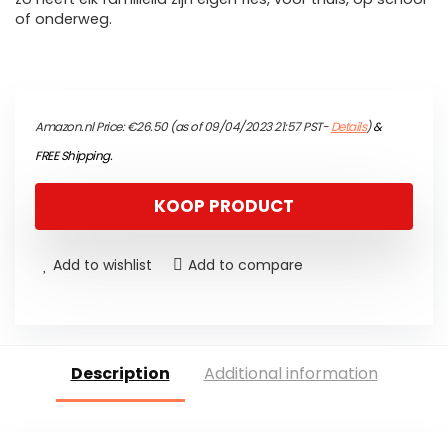
of onderweg.
Amazon.nl Price:
€
26.50
(as of 09/04/2023 21:57 PST-
Details
)
&
FREE Shipping
.
KOOP PRODUCT
Add to wishlist
Add to compare
Description
Additional information