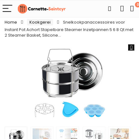
0
Home
Kookgerei
Snelkookpanaccessoires voor
Instant Pot Achort Stapelbare Steamer Inzetpannen 5 6 8 Qt met
2 Steamer Basket, Silicone…