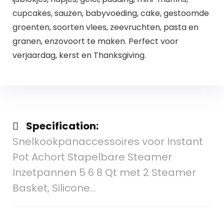
cupcakes, sauzen, babyvoeding, cake, gestoomde
groenten, soorten vlees, zeevruchten, pasta en
granen, enzovoort te maken. Perfect voor
verjaardag, kerst en Thanksgiving.
Specification:
Snelkookpanaccessoires voor Instant
Pot Achort Stapelbare Steamer
Inzetpannen 5 6 8 Qt met 2 Steamer
Basket, Silicone…