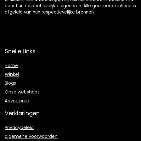
door hun respectievelijke eigenaren. Alle geciteerde inhoud is
afgeleid van hun respectievelijke bronnen.
Snelle Links
Home
Winkel
Blogs
Onze webshops
Adverteren
Verklaringen
Privacybeleid
algemene voorwaarden