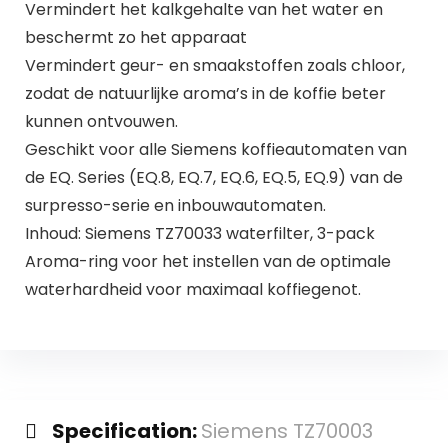
Vermindert het kalkgehalte van het water en
beschermt zo het apparaat
Vermindert geur- en smaakstoffen zoals chloor,
zodat de natuurlijke aroma’s in de koffie beter
kunnen ontvouwen.
Geschikt voor alle Siemens koffieautomaten van
de EQ. Series (EQ.8, EQ.7, EQ.6, EQ.5, EQ.9) van de
surpresso-serie en inbouwautomaten.
Inhoud: Siemens TZ70033 waterfilter, 3-pack
Aroma-ring voor het instellen van de optimale
waterhardheid voor maximaal koffiegenot.
Specification:
Siemens TZ70003