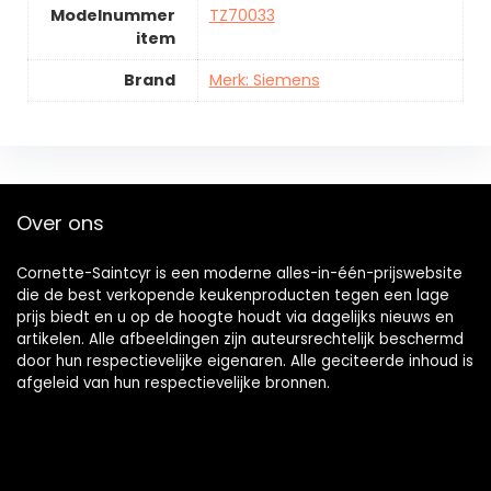
Modelnummer
TZ70033
item
Brand
Merk: Siemens
Over ons
Cornette-Saintcyr is een moderne alles-in-één-prijswebsite
die de best verkopende keukenproducten tegen een lage
prijs biedt en u op de hoogte houdt via dagelijks nieuws en
artikelen. Alle afbeeldingen zijn auteursrechtelijk beschermd
door hun respectievelijke eigenaren. Alle geciteerde inhoud is
afgeleid van hun respectievelijke bronnen.