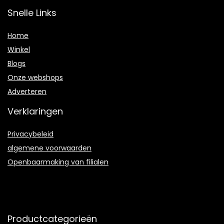
Snelle Links
Home
Winkel
Blogs
Onze webshops
Adverteren
Verklaringen
Privacybeleid
algemene voorwaarden
Openbaarmaking van filialen
Productcategorieën