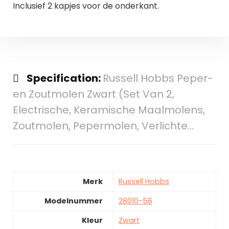
Inclusief 2 kapjes voor de onderkant.
Specification:
Russell Hobbs Peper-
en Zoutmolen Zwart (Set Van 2,
Electrische, Keramische Maalmolens,
Zoutmolen, Pepermolen, Verlichte…
Merk
Russell Hobbs
Modelnummer
28010-56
Kleur
Zwart