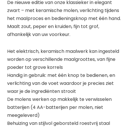
De nieuwe editie van onze klassieker in elegant
zwart – met keramische molen, verlichting tijdens
het maalproces en bedieningsknop met één hand.
Maalt zout, peper en kruiden, fijn tot grof,
afhankelijk van uw voorkeur.
Het elektrisch, keramisch maalwerk kan ingesteld
worden op verschillende maalgroottes, van fijne
poeder tot grove korrels
Handig in gebruik: met één knop te bedienen, en
verlichting van de voet waardoor je precies ziet
waar je de ingrediënten strooit
De molens werken op makkelijk te verwisselen
batterijen (4 AA-batterijen per molen, niet
meegeleverd)
Behuizing van stijlvol geborsteld roestvrij staal