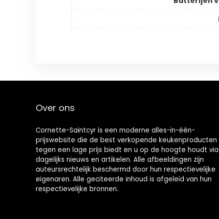
Batterijen v
Over ons
Cornette-Saintcyr is een moderne alles-in-één-
prijswebsite die de best verkopende keukenproducten
tegen een lage prijs biedt en u op de hoogte houdt via
dagelijks nieuws en artikelen. Alle afbeeldingen zijn
auteursrechtelijk beschermd door hun respectievelijke
eigenaren. Alle geciteerde inhoud is afgeleid van hun
respectievelijke bronnen.