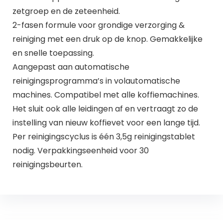
zetgroep en de zeteenheid.
2-fasen formule voor grondige verzorging &
reiniging met een druk op de knop. Gemakkelijke
en snelle toepassing.
Aangepast aan automatische
reinigingsprogramma’s in volautomatische
machines. Compatibel met alle koffiemachines.
Het sluit ook alle leidingen af en vertraagt zo de
instelling van nieuw koffievet voor een lange tijd.
Per reinigingscyclus is één 3,5g reinigingstablet
nodig. Verpakkingseenheid voor 30
reinigingsbeurten.