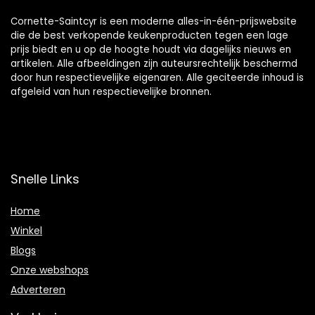
Cornette-Saintcyr is een moderne alles-in-één-prijswebsite
die de best verkopende keukenproducten tegen een lage
prijs biedt en u op de hoogte houdt via dagelijks nieuws en
artikelen. Alle afbeeldingen zijn auteursrechtelijk beschermd
door hun respectievelijke eigenaren. Alle geciteerde inhoud is
afgeleid van hun respectievelijke bronnen.
Snelle Links
Home
Winkel
Blogs
Onze webshops
Adverteren