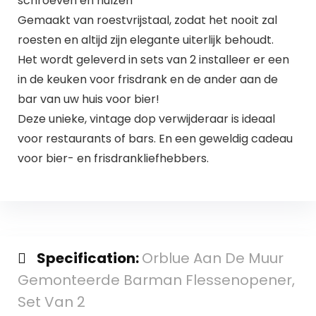
schroeven en hulzen
Gemaakt van roestvrijstaal, zodat het nooit zal
roesten en altijd zijn elegante uiterlijk behoudt.
Het wordt geleverd in sets van 2 installeer er een
in de keuken voor frisdrank en de ander aan de
bar van uw huis voor bier!
Deze unieke, vintage dop verwijderaar is ideaal
voor restaurants of bars. En een geweldig cadeau
voor bier- en frisdrankliefhebbers.
Specification:
Orblue Aan De Muur
Gemonteerde Barman Flessenopener,
Set Van 2