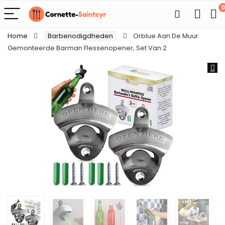
0
Home
Barbenodigdheden
Orblue Aan De Muur
Gemonteerde Barman Flessenopener, Set Van 2