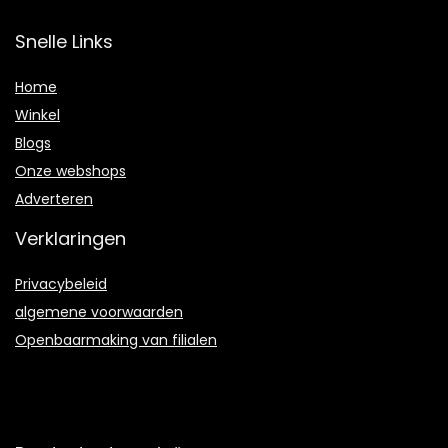
Snelle Links
Home
Winkel
Blogs
Onze webshops
Adverteren
Verklaringen
Privacybeleid
algemene voorwaarden
Openbaarmaking van filialen