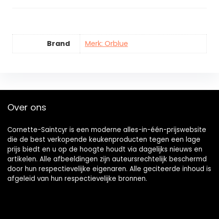
Brand
Merk: Orblue
Over ons
Cornette-Saintcyr is een moderne alles-in-één-prijswebsite
die de best verkopende keukenproducten tegen een lage
prijs biedt en u op de hoogte houdt via dagelijks nieuws en
artikelen. Alle afbeeldingen zijn auteursrechtelijk beschermd
door hun respectievelijke eigenaren. Alle geciteerde inhoud is
afgeleid van hun respectievelijke bronnen.