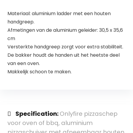
Materiaal: aluminium ladder met een houten
handgreep.
Afmetingen van de aluminium geleider: 30,5 x 35,6
cm
Versterkte handgreep zorgt voor extra stabiliteit.
De bakker houdt de handen uit het heetste deel
van een oven.
Makkelijk schoon te maken.
Specification:
Onlyfire pizzaschep
voor oven of bbq, aluminium
pizzaschuiver met afneembaar houten