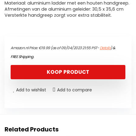
Materiaal: aluminium ladder met een houten handgreep.
Afmetingen van de aluminium geleider: 30,5 x 35,6 cm
Versterkte handgreep zorgt voor extra stabiliteit.
Amazon.nl Price:
€
19.99
(as of 09/04/2023 21:55 PST-
Details
)
&
FREE Shipping
.
KOOP PRODUCT
Add to wishlist
Add to compare
Related Products