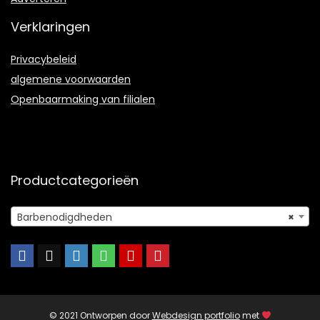
Verklaringen
Privacybeleid
algemene voorwaarden
Openbaarmaking van filialen
Productcategorieën
Barbenodigdheden
×
© 2021 Ontworpen door
Webdesign portfolio
met