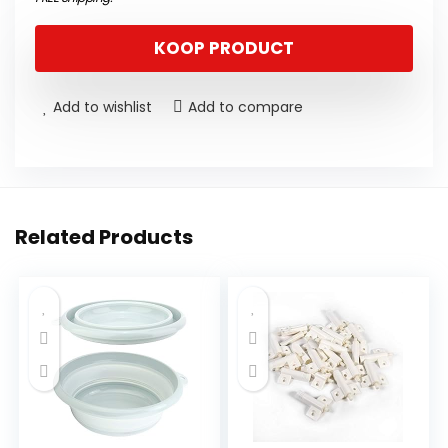
KOOP PRODUCT
Add to wishlist
Add to compare
Related Products