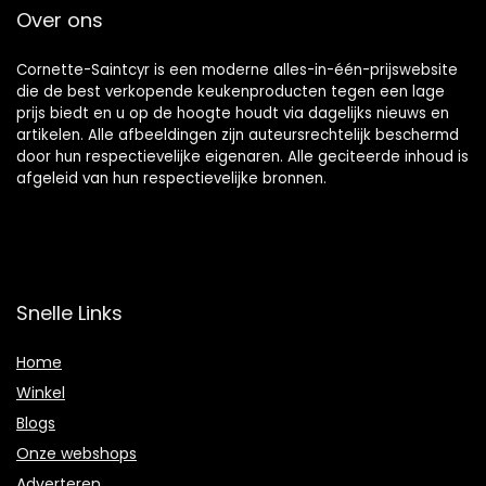
Over ons
Cornette-Saintcyr is een moderne alles-in-één-prijswebsite
die de best verkopende keukenproducten tegen een lage
prijs biedt en u op de hoogte houdt via dagelijks nieuws en
artikelen. Alle afbeeldingen zijn auteursrechtelijk beschermd
door hun respectievelijke eigenaren. Alle geciteerde inhoud is
afgeleid van hun respectievelijke bronnen.
Snelle Links
Home
Winkel
Blogs
Onze webshops
Adverteren