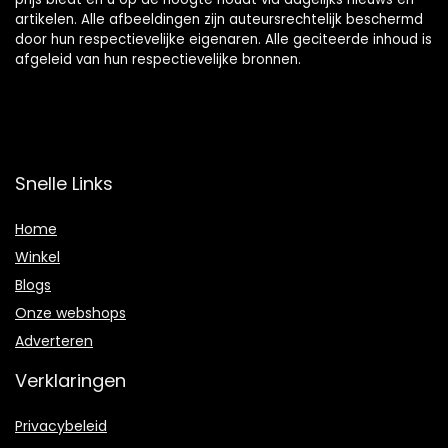
artikelen. Alle afbeeldingen zijn auteursrechtelijk beschermd
door hun respectievelijke eigenaren. Alle geciteerde inhoud is
afgeleid van hun respectievelijke bronnen.
Snelle Links
Home
Winkel
Blogs
Onze webshops
Adverteren
Verklaringen
Privacybeleid