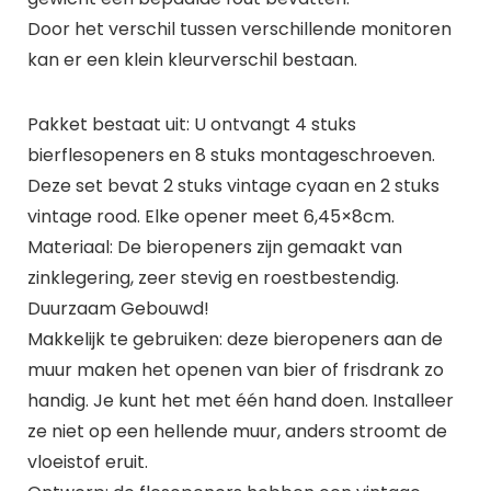
Door het verschil tussen verschillende monitoren
kan er een klein kleurverschil bestaan.
Pakket bestaat uit: U ontvangt 4 stuks
bierflesopeners en 8 stuks montageschroeven.
Deze set bevat 2 stuks vintage cyaan en 2 stuks
vintage rood. Elke opener meet 6,45×8cm.
Materiaal: De bieropeners zijn gemaakt van
zinklegering, zeer stevig en roestbestendig.
Duurzaam Gebouwd!
Makkelijk te gebruiken: deze bieropeners aan de
muur maken het openen van bier of frisdrank zo
handig. Je kunt het met één hand doen. Installeer
ze niet op een hellende muur, anders stroomt de
vloeistof eruit.