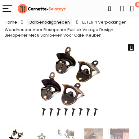
0
Home
Barbenodigdheden
LUTER 4 Verpakkingen
Wandhouder Voor Flesopener Rustiek Vintage Design
Bieropener Met 8 Schroeven Voor Café-Keuken…