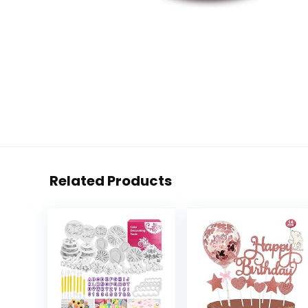
Related Products