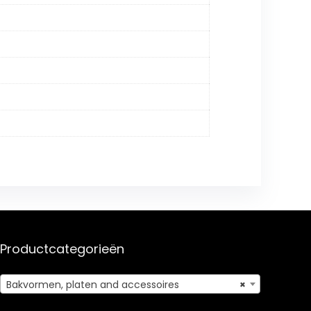
Productcategorieën
Bakvormen, platen and accessoires
×