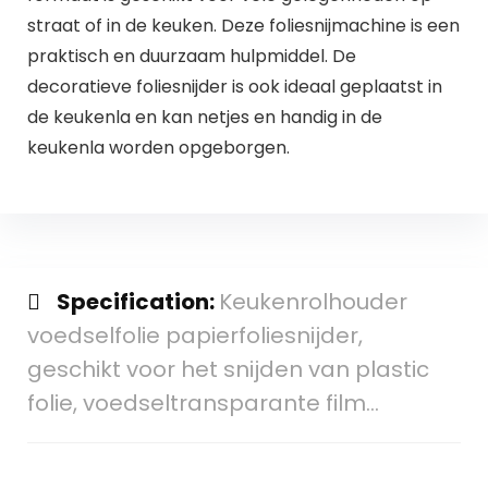
straat of in de keuken. Deze foliesnijmachine is een
praktisch en duurzaam hulpmiddel. De
decoratieve foliesnijder is ook ideaal geplaatst in
de keukenla en kan netjes en handig in de
keukenla worden opgeborgen.
Specification:
Keukenrolhouder
voedselfolie papierfoliesnijder,
geschikt voor het snijden van plastic
folie, voedseltransparante film…