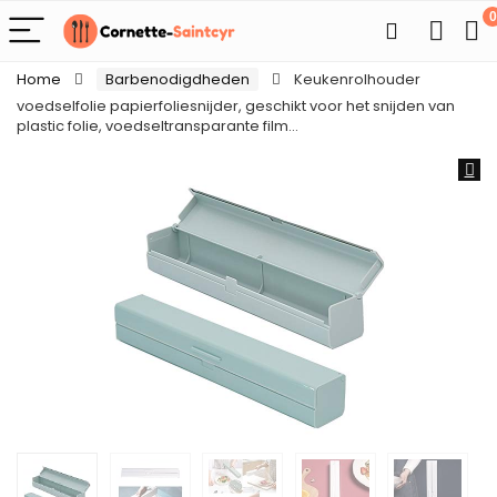
0
Home
Barbenodigdheden
Keukenrolhouder
voedselfolie papierfoliesnijder, geschikt voor het snijden van
plastic folie, voedseltransparante film…