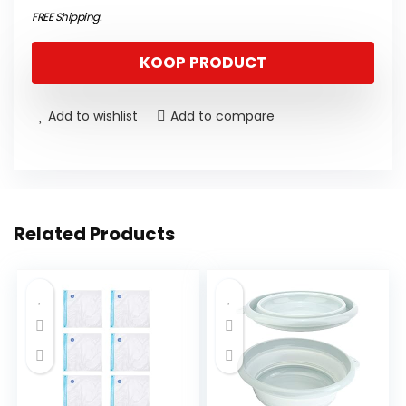
FREE Shipping
.
KOOP PRODUCT
Add to wishlist
Add to compare
Related Products