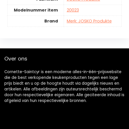
Modelnummer item
20023
Brand
Merk: JOSKO Produkte
Over ons
Cornette-Saintcyr is een moderne alles-in-één-prijswebsite
die de best verkopende keukenproducten tegen een lage
prijs biedt en u op de hoogte houdt via dagelijks nieuws en
artikelen. Alle afbeeldingen zijn auteursrechtelijk beschermd
door hun respectievelijke eigenaren. Alle geciteerde inhoud is
afgeleid van hun respectievelijke bronnen.