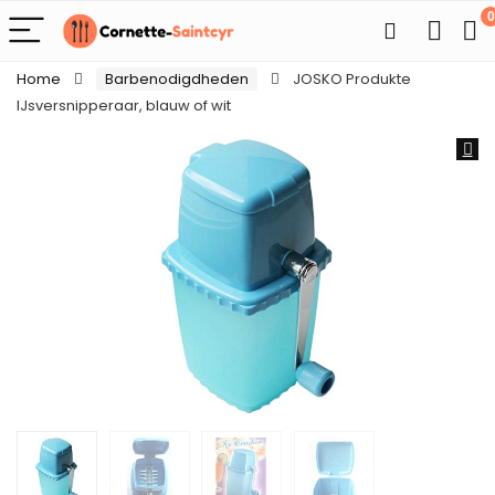
0
Home
Barbenodigdheden
JOSKO Produkte
IJsversnipperaar, blauw of wit