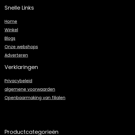
Snelle Links
Home
Winkel
Blogs
Onze webshops
Adverteren
Verklaringen
Privacybeleid
algemene voorwaarden
Openbaarmaking van filialen
Productcategorieën