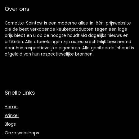
Over ons
Cornette-Saintcyr is een moderne alles-in-één-prijswebsite
die de best verkopende keukenproducten tegen een lage
prijs biedt en u op de hoogte houdt via dagelijks nieuws en
artikelen. Alle afbeeldingen zijn auteursrechtelijk beschermd
door hun respectievelijke eigenaren. Alle geciteerde inhoud is
afgeleid van hun respectievelijke bronnen.
Snelle Links
Home
Winkel
Blogs
Onze webshops