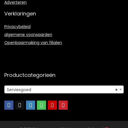
Adverteren
Verklaringen
Privacybeleid
algemene voorwaarden
Openbaarmaking van filialen
Productcategorieën
Serviesgoed
×