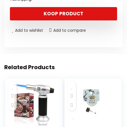
KOOP PRODUCT
Add to wishlist
Add to compare
Related Products