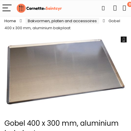
0
Home
Bakvormen, platen and accessoires
Gobel
400 x 300 mm, aluminium bakplaat
Gobel 400 x 300 mm, aluminium