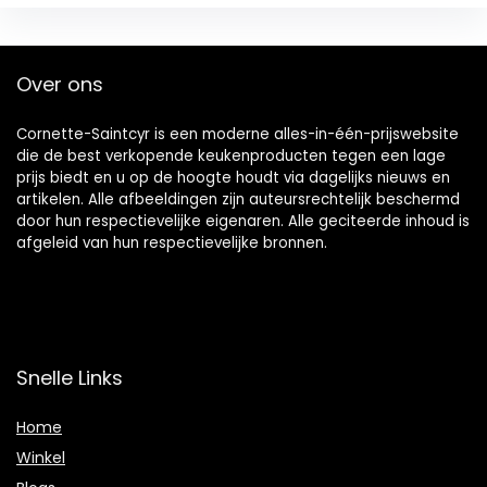
Over ons
Cornette-Saintcyr is een moderne alles-in-één-prijswebsite
die de best verkopende keukenproducten tegen een lage
prijs biedt en u op de hoogte houdt via dagelijks nieuws en
artikelen. Alle afbeeldingen zijn auteursrechtelijk beschermd
door hun respectievelijke eigenaren. Alle geciteerde inhoud is
afgeleid van hun respectievelijke bronnen.
Snelle Links
Home
Winkel