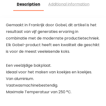
Description
Additional information
Gemaakt in Frankrijk door Gobel, dit artikel is het
resultaat van vijf generaties ervaring in
combinatie met de modernste productietechniek.
Elk Gobel-product heeft een kwaliteit die geschikt
is voor de meest veeleisende koks.
Een veelzijdige bakplaat.
Ideaal voor het maken van koekjes en koekjes.
Van aluminium.
Vaatwasmachinebestendig.
Maximale Temperatuur van 250 °C.