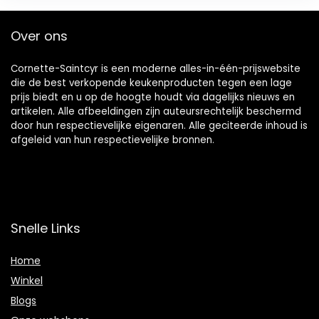
Over ons
Cornette-Saintcyr is een moderne alles-in-één-prijswebsite
die de best verkopende keukenproducten tegen een lage
prijs biedt en u op de hoogte houdt via dagelijks nieuws en
artikelen. Alle afbeeldingen zijn auteursrechtelijk beschermd
door hun respectievelijke eigenaren. Alle geciteerde inhoud is
afgeleid van hun respectievelijke bronnen.
Snelle Links
Home
Winkel
Blogs