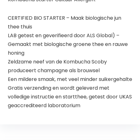
CERTIFIED BIO STARTER – Maak biologische jun
thee thuis
LAB getest en geverifieerd door ALS Global) –
Gemaakt met biologische groene thee en rauwe
honing
Zeldzame neef van de Kombucha Scoby
produceert champagne als brouwsel
Een mildere smaak, met veel minder suikergehalte
Gratis verzending en wordt geleverd met
volledige instructie en startthee, getest door UKAS
geaccrediteerd laboratorium