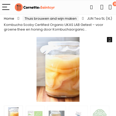
0
Home
Thuis brouwen and wijn maken
JUN Tea 5L (XL)
Kombucha Scoby Certified Organic UKAS LAB Getest – voor
groene thee en honing door Kombuchaorganic…