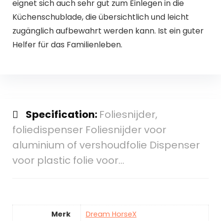
eignet sich auch sehr gut zum Einlegen in die
Küchenschublade, die übersichtlich und leicht
zugänglich aufbewahrt werden kann. Ist ein guter
Helfer für das Familienleben.
Specification:
Foliesnijder,
foliedispenser Foliesnijder voor
aluminium of vershoudfolie Dispenser
voor plastic folie voor…
Merk
Dream HorseX