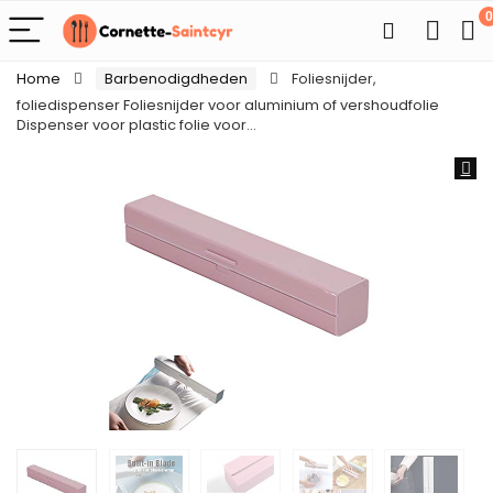
0
Home
Barbenodigdheden
Foliesnijder,
foliedispenser Foliesnijder voor aluminium of vershoudfolie
Dispenser voor plastic folie voor…