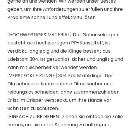
gerne an uns wenden. Wir werden unser Bestes
geben, um Ihre Anforderungen zu erfüllen und Ihre
Probleme schnell und effektiv zu lösen.
[HOCHWERTIGES MATERIAL] Der Gehäusekörper
besteht aus hochwertigem PP-Kunststoff, ist
verdickt, langlebig und die Klinge besteht aus
Edelstahl 304, ist geruchlos, sicher und ungiftig und
kann mit Sicherheit verwendet werden.
[VERSTECKTE KLINGE] 304 Edelstahlklinge. Der
Filmschneider kann saubere Filme sauber und
reibungslos schneiden, ohne zusammenzukleben.
Er ist im Crisper versteckt, um Ihre Hände vor
Schnitten zu schützen.
[EINFACH ZU BEDIENEN] Ziehen Sie einfach die Folie
heraus, um sie unter Spannung zu halten, und