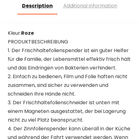
Description
Additional information
Kleur:
Roze
PRODUKTBESCHREIBUNG
1. Der Frischhaltefolienspender ist ein guter Helfer
für die Familie, der Lebensmittel effektiv frisch hält
und das Eindringen von Bakterien verhindert.
2. Einfach zu bedienen, Film und Folie haften nicht
zusammen, sind sicher zu verwenden und
schneiden Ihre Hände nicht.
3. Der Frischhaltefolienschneider ist unten mit
einem Magneten ausgestattet, der bei Lagerung
nicht zu viel Platz beansprucht.
4. Der Zinnfolienspender kann überall in der Küche
und während der Fahrt verwendet werden. Wenn