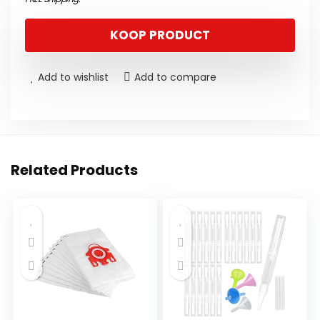
KOOP PRODUCT
Add to wishlist
Add to compare
Related Products