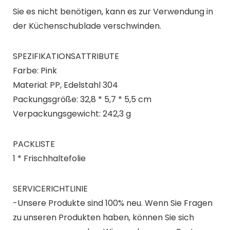
Sie es nicht benötigen, kann es zur Verwendung in
der Küchenschublade verschwinden.
SPEZIFIKATIONSATTRIBUTE
Farbe: Pink
Material: PP, Edelstahl 304
Packungsgröße: 32,8 * 5,7 * 5,5 cm
Verpackungsgewicht: 242,3 g
PACKLISTE
1 * Frischhaltefolie
SERVICERICHTLINIE
-Unsere Produkte sind 100% neu. Wenn Sie Fragen
zu unseren Produkten haben, können Sie sich