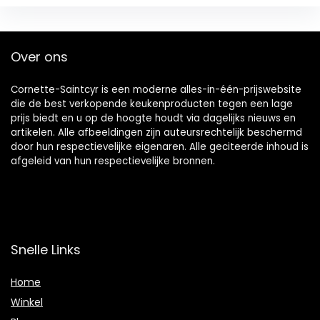
Over ons
Cornette-Saintcyr is een moderne alles-in-één-prijswebsite
die de best verkopende keukenproducten tegen een lage
prijs biedt en u op de hoogte houdt via dagelijks nieuws en
artikelen. Alle afbeeldingen zijn auteursrechtelijk beschermd
door hun respectievelijke eigenaren. Alle geciteerde inhoud is
afgeleid van hun respectievelijke bronnen.
Snelle Links
Home
Winkel