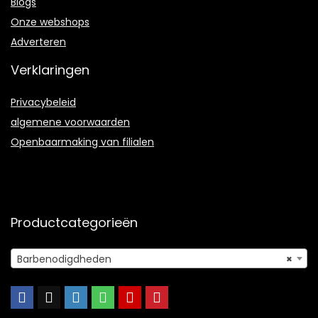
Blogs
Onze webshops
Adverteren
Verklaringen
Privacybeleid
algemene voorwaarden
Openbaarmaking van filialen
Productcategorieën
Barbenodigdheden
×