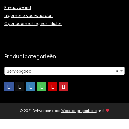
Privacybeleid
algemene voorwaarden
Openbaarmaking van filialen
Productcategorieën
Serviesgoed
×
© 2021 Ontworpen door
Webdesign portfolio
met