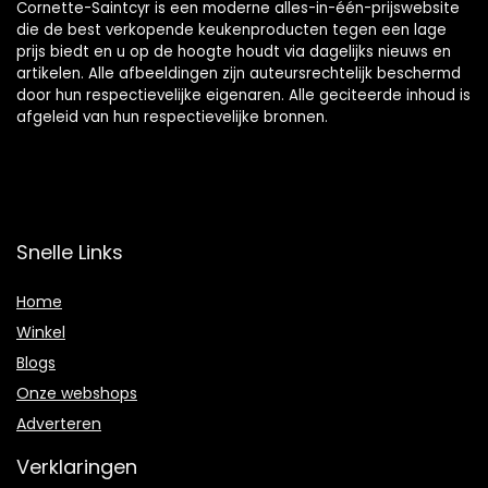
Cornette-Saintcyr is een moderne alles-in-één-prijswebsite
die de best verkopende keukenproducten tegen een lage
prijs biedt en u op de hoogte houdt via dagelijks nieuws en
artikelen. Alle afbeeldingen zijn auteursrechtelijk beschermd
door hun respectievelijke eigenaren. Alle geciteerde inhoud is
afgeleid van hun respectievelijke bronnen.
Snelle Links
Home
Winkel
Blogs
Onze webshops
Adverteren
Verklaringen