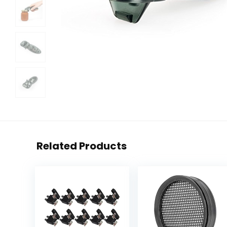
Related Products