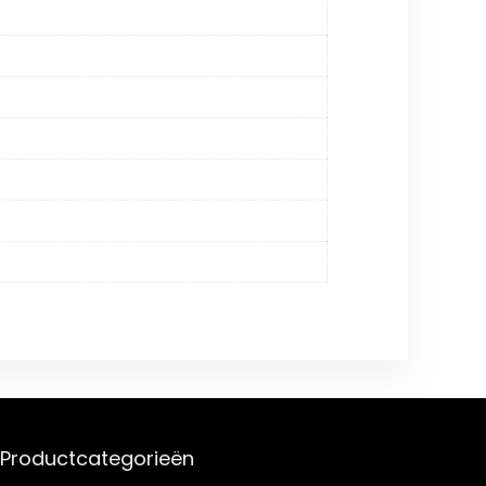
Productcategorieën