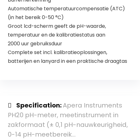
Automatische temperatuurcompensatie (ATC)
(in het bereik 0-50 °C)
Groot lcd-scherm geeft de pH-waarde,
temperatuur en de kalibratiestatus aan
2000 uur gebruiksduur
Complete set incl. kalibratieoplossingen,
batterijen en lanyard in een praktische draagtas
Specification:
Apera Instruments
PH20 pH-meter, meetinstrument in
zakformaat (± 0,1 pH-nauwkeurigheid,
0-14 pH-meetbereik…