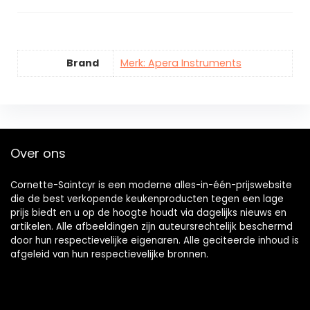
Brand
Merk: Apera Instruments
Over ons
Cornette-Saintcyr is een moderne alles-in-één-prijswebsite
die de best verkopende keukenproducten tegen een lage
prijs biedt en u op de hoogte houdt via dagelijks nieuws en
artikelen. Alle afbeeldingen zijn auteursrechtelijk beschermd
door hun respectievelijke eigenaren. Alle geciteerde inhoud is
afgeleid van hun respectievelijke bronnen.