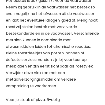
Het bestek is ook geschikt voor de vaatwasser.
Neem bij gebruik in de vaatwasser het bestek zo
snel mogelijk na het afwassen uit de vaatwasser
en laat het eventueel drogen. goed af. Meng nooit
roestvrij stalen bestek met verzilverde
bestekonderdelen in de vaatwasser. Verschillende
metalen kunnen in combinatie met
afwasmiddelen leiden tot chemische reacties.
Kleine roestdeeltjes van potten, pannen of
defecte serviessmanden zijn bij voorkeur op
mesbladen en zijn eerst zichtbaar als roestvlek.
Verwijder deze vlekken met een
metaalverzorgingsmiddel om verdere
verspreiding te voorkomen.
Voor je steak of pizza: 6-delig.