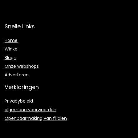
Snelle Links
Home
Winkel
Blogs
Onze webshops
Adverteren
Verklaringen
Privacybeleid
algemene voorwaarden
Openbaarmaking van filialen