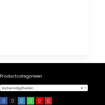
Productcategorieën
Barbenodigdheden
×