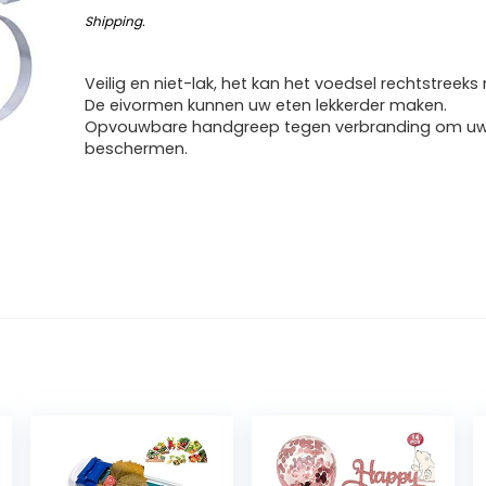
Shipping
.
Veilig en niet-lak, het kan het voedsel rechtstreeks 
De eivormen kunnen uw eten lekkerder maken.
Opvouwbare handgreep tegen verbranding om uw
beschermen.