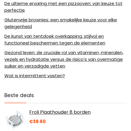
De ultieme ervaring met een pizzaoven: van keuze tot
perfectie
Glutenvrije brownies: een smakelijke keuze voor elke
gelegenheid
De kunst van tentdoek overkapping: stijlvol en
functioneel beschermen tegen de elementen
Gezond leven: de cruciale rol van vitaminen, mineralen,
vezels en hydratatie versus de risico’s van overmatige
suiker en verzadigde vetten
Wat is intermittent vasten?
Beste deals
Froli Plaathouder 8 borden
€
39.60