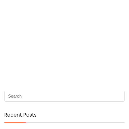
Recent Posts