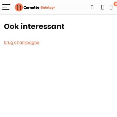
0
Ook interessant
krug champagne