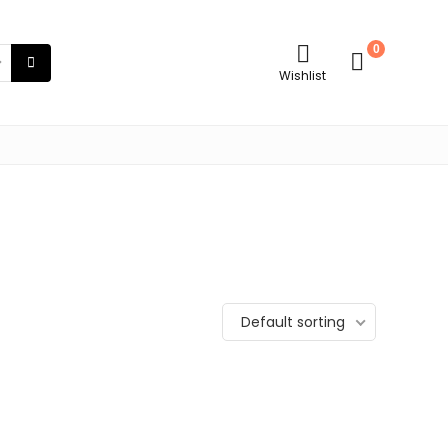
0
Wishlist
Default sorting