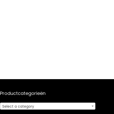
Productcategorieën
Select a category