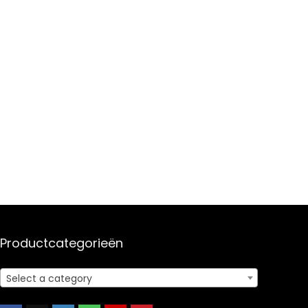
Productcategorieën
Select a category