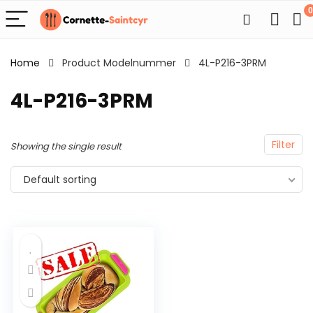
0
Home
Product Modelnummer
4L-P216-3PRM
4L-P216-3PRM
Filter
Showing the single result
Default sorting