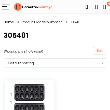
0
Home
Product Modelnummer
305481
305481
Filter
Showing the single result
Default sorting