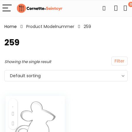
0
Home
Product Modelnummer
259
259
Filter
Showing the single result
Default sorting