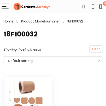
0
Home
Product Modelnummer
18F100032
18F100032
Filter
Showing the single result
Default sorting