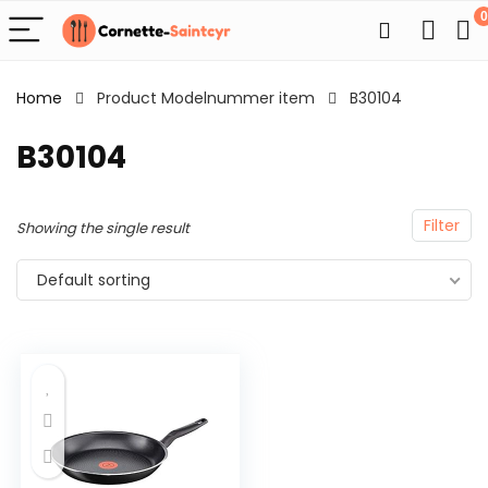
0
Home
Product Modelnummer item
B30104
B30104
Filter
Showing the single result
Default sorting