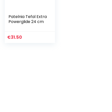
Patelnia Tefal Extra
Powerglide 24 cm
€
31.50