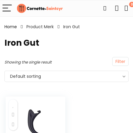
0
Home
Product Merk
Iron Gut
Iron Gut
Filter
Showing the single result
Default sorting