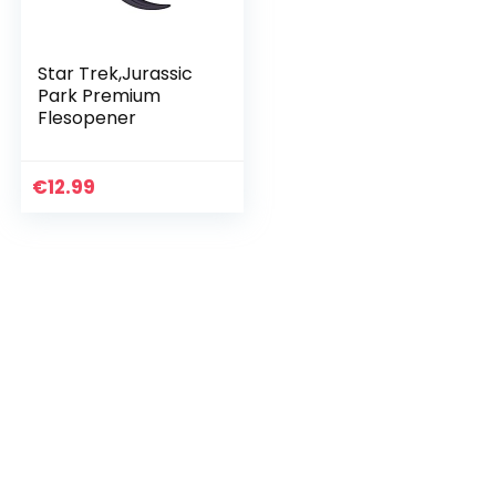
Star Trek,Jurassic
Park Premium
Flesopener
€
12.99