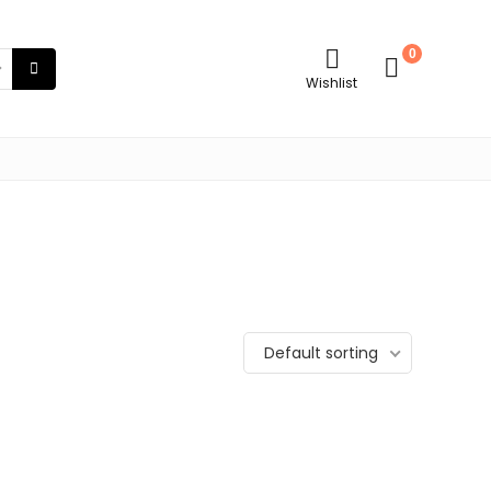
0
Wishlist
Default sorting