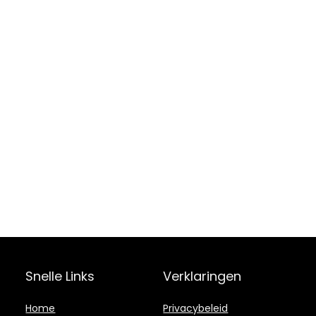
Snelle Links
Verklaringen
Home
Privacybeleid