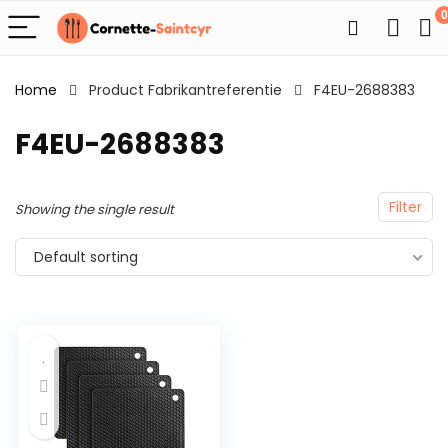
0
Home
Product Fabrikantreferentie
F4EU-2688383
F4EU-2688383
Filter
Showing the single result
Default sorting