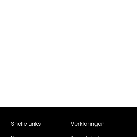
Snelle Links
Verklaringen