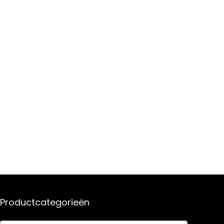
Productcategorieën