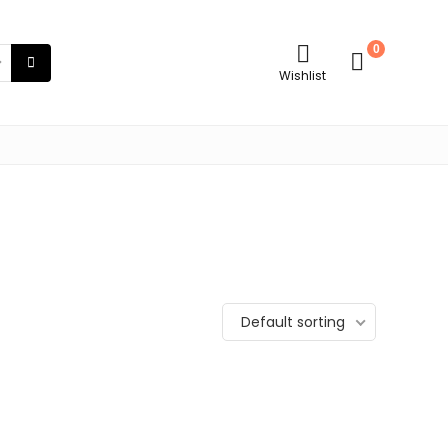
0
Wishlist
Default sorting