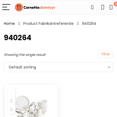
0
Home
Product Fabrikantreferentie
940264
940264
Filter
Showing the single result
Default sorting