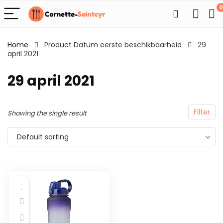
0
Home
Product Datum eerste beschikbaarheid
29
april 2021
29 april 2021
Filter
Showing the single result
Default sorting