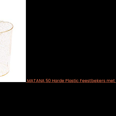
MATANA 50 Harde Plastic Feestbekers met G