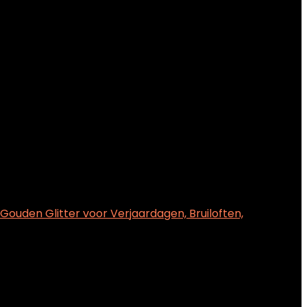
ouden Glitter voor Verjaardagen, Bruiloften,