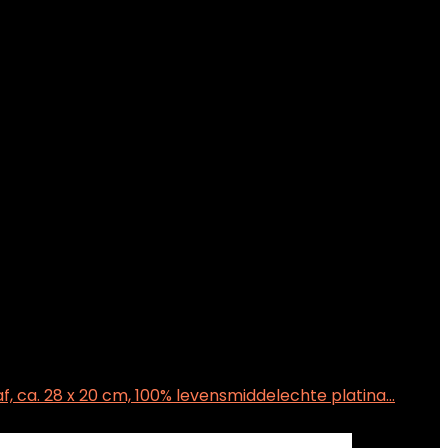
af, ca. 28 x 20 cm, 100% levensmiddelechte platina…