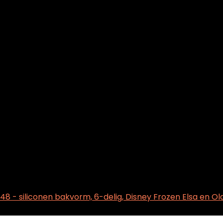
48 - siliconen bakvorm, 6-delig, Disney Frozen Elsa en Ol