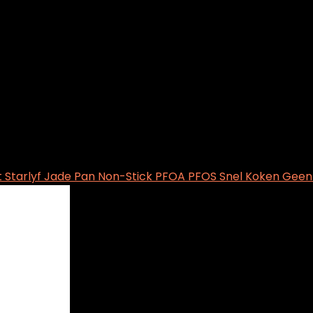
t Starlyf Jade Pan Non-Stick PFOA PFOS Snel Koken Geen