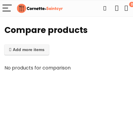
0
Compare products
Add more items
No products for comparison